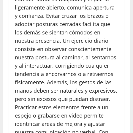
ligeramente abierto, comunica apertura
y confianza. Evitar cruzar los brazos o
adoptar posturas cerradas facilita que
los demás se sientan cómodos en
nuestra presencia. Un ejercicio diario
consiste en observar conscientemente
nuestra postura al caminar, al sentarnos
y al interactuar, corrigiendo cualquier
tendencia a encorvarnos o a retraernos
físicamente. Además, los gestos de las
manos deben ser naturales y expresivos,
pero sin excesos que puedan distraer.
Practicar estos elementos frente a un
espejo o grabarse en video permite
identificar áreas de mejora y ajustar
nuestra comunicación no verbal. Con