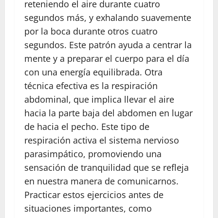
reteniendo el aire durante cuatro
segundos más, y exhalando suavemente
por la boca durante otros cuatro
segundos. Este patrón ayuda a centrar la
mente y a preparar el cuerpo para el día
con una energía equilibrada. Otra
técnica efectiva es la respiración
abdominal, que implica llevar el aire
hacia la parte baja del abdomen en lugar
de hacia el pecho. Este tipo de
respiración activa el sistema nervioso
parasimpático, promoviendo una
sensación de tranquilidad que se refleja
en nuestra manera de comunicarnos.
Practicar estos ejercicios antes de
situaciones importantes, como