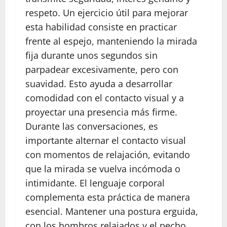
respeto. Un ejercicio útil para mejorar
esta habilidad consiste en practicar
frente al espejo, manteniendo la mirada
fija durante unos segundos sin
parpadear excesivamente, pero con
suavidad. Esto ayuda a desarrollar
comodidad con el contacto visual y a
proyectar una presencia más firme.
Durante las conversaciones, es
importante alternar el contacto visual
con momentos de relajación, evitando
que la mirada se vuelva incómoda o
intimidante. El lenguaje corporal
complementa esta práctica de manera
esencial. Mantener una postura erguida,
con los hombros relajados y el pecho