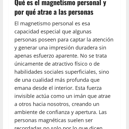
Qué es el magnetismo personal y
por qué atrae a las personas
El magnetismo personal es esa
capacidad especial que algunas
personas poseen para captar la atención
y generar una impresión duradera sin
apenas esfuerzo aparente. No se trata
únicamente de atractivo físico o de
habilidades sociales superficiales, sino
de una cualidad más profunda que
emana desde el interior. Esta fuerza
invisible actúa como un imán que atrae
a otros hacia nosotros, creando un
ambiente de confianza y apertura. Las
personas magnéticas suelen ser
recordadas no solo por lo que dicen,