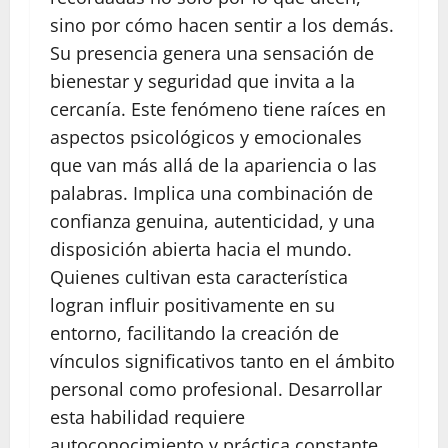
sino por cómo hacen sentir a los demás.
Su presencia genera una sensación de
bienestar y seguridad que invita a la
cercanía. Este fenómeno tiene raíces en
aspectos psicológicos y emocionales
que van más allá de la apariencia o las
palabras. Implica una combinación de
confianza genuina, autenticidad, y una
disposición abierta hacia el mundo.
Quienes cultivan esta característica
logran influir positivamente en su
entorno, facilitando la creación de
vínculos significativos tanto en el ámbito
personal como profesional. Desarrollar
esta habilidad requiere
autoconocimiento y práctica constante,