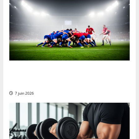
Ulster contra Munster Rugby Transmisión en vivo
gratuita y actualizaciones en vivo: Las mejores
opciones para no perderte ni un segundo del partido
7 juin 2026