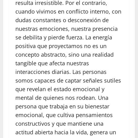
resulta irresistible. Por el contrario,
cuando vivimos en conflicto interno, con
dudas constantes o desconexión de
nuestras emociones, nuestra presencia
se debilita y pierde fuerza. La energía
positiva que proyectamos no es un
concepto abstracto, sino una realidad
tangible que afecta nuestras
interacciones diarias. Las personas
somos capaces de captar señales sutiles
que revelan el estado emocional y
mental de quienes nos rodean. Una
persona que trabaja en su bienestar
emocional, que cultiva pensamientos
constructivos y que mantiene una
actitud abierta hacia la vida, genera un