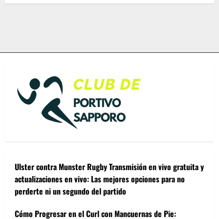
Ulster contra Munster Rugby Transmisión en vivo gratuita y
actualizaciones en vivo: Las mejores opciones para no
perderte ni un segundo del partido
Cómo Progresar en el Curl con Mancuernas de Pie: