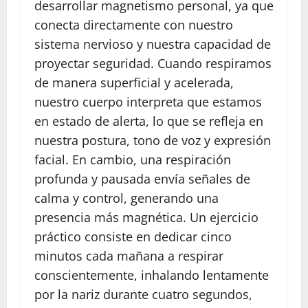
desarrollar magnetismo personal, ya que
conecta directamente con nuestro
sistema nervioso y nuestra capacidad de
proyectar seguridad. Cuando respiramos
de manera superficial y acelerada,
nuestro cuerpo interpreta que estamos
en estado de alerta, lo que se refleja en
nuestra postura, tono de voz y expresión
facial. En cambio, una respiración
profunda y pausada envía señales de
calma y control, generando una
presencia más magnética. Un ejercicio
práctico consiste en dedicar cinco
minutos cada mañana a respirar
conscientemente, inhalando lentamente
por la nariz durante cuatro segundos,