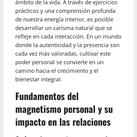
ámbito de la vida. A través de ejercicios
prácticos y una comprensión profunda
de nuestra energía interior, es posible
desarrollar un carisma natural que se
refleje en cada interacción. En un mundo
donde la autenticidad y la presencia son
cada vez más valoradas, cultivar este
poder personal se convierte en un
camino hacia el crecimiento y el
bienestar integral.
Fundamentos del
magnetismo personal y su
impacto en las relaciones