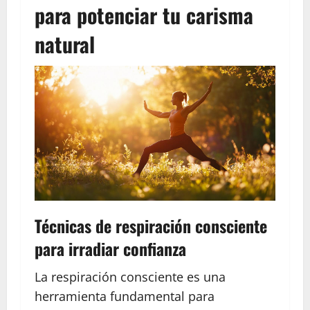
para potenciar tu carisma
natural
Técnicas de respiración consciente
para irradiar confianza
La respiración consciente es una
herramienta fundamental para