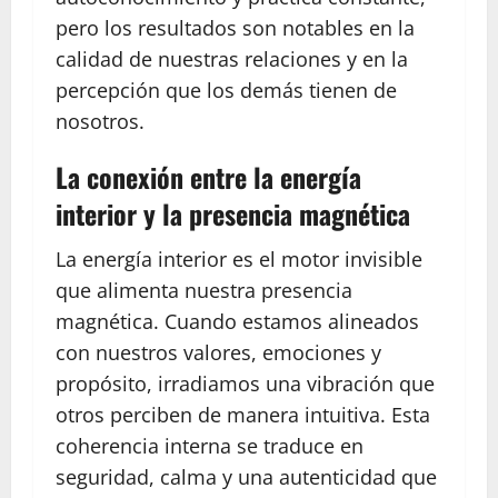
pero los resultados son notables en la
calidad de nuestras relaciones y en la
percepción que los demás tienen de
nosotros.
La conexión entre la energía
interior y la presencia magnética
La energía interior es el motor invisible
que alimenta nuestra presencia
magnética. Cuando estamos alineados
con nuestros valores, emociones y
propósito, irradiamos una vibración que
otros perciben de manera intuitiva. Esta
coherencia interna se traduce en
seguridad, calma y una autenticidad que