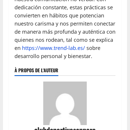
dedicación constante, estas prácticas se
convierten en hábitos que potencian
nuestro carisma y nos permiten conectar
de manera más profunda y auténtica con
quienes nos rodean, tal como se explica
en
https://www.trend-lab.es/
sobre
desarrollo personal y bienestar.
À PROPOS DE L'AUTEUR
clubdeportivosapporo