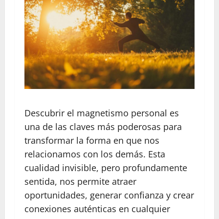
Descubrir el magnetismo personal es
una de las claves más poderosas para
transformar la forma en que nos
relacionamos con los demás. Esta
cualidad invisible, pero profundamente
sentida, nos permite atraer
oportunidades, generar confianza y crear
conexiones auténticas en cualquier