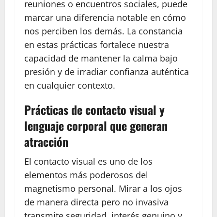
reuniones o encuentros sociales, puede
marcar una diferencia notable en cómo
nos perciben los demás. La constancia
en estas prácticas fortalece nuestra
capacidad de mantener la calma bajo
presión y de irradiar confianza auténtica
en cualquier contexto.
Prácticas de contacto visual y
lenguaje corporal que generan
atracción
El contacto visual es uno de los
elementos más poderosos del
magnetismo personal. Mirar a los ojos
de manera directa pero no invasiva
transmite seguridad, interés genuino y