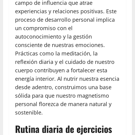
campo de influencia que atrae
experiencias y relaciones positivas. Este
proceso de desarrollo personal implica
un compromiso con el
autoconocimiento y la gestión
consciente de nuestras emociones.
Prácticas como la meditación, la
reflexión diaria y el cuidado de nuestro
cuerpo contribuyen a fortalecer esta
energía interior. Al nutrir nuestra esencia
desde adentro, construimos una base
sólida para que nuestro magnetismo
personal florezca de manera natural y
sostenible.
Rutina diaria de ejercicios