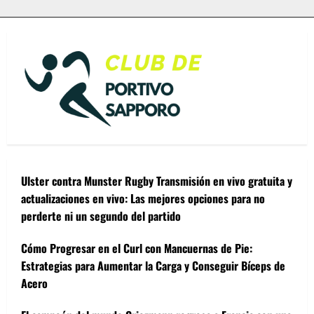
Ulster contra Munster Rugby Transmisión en vivo gratuita y
actualizaciones en vivo: Las mejores opciones para no
perderte ni un segundo del partido
Cómo Progresar en el Curl con Mancuernas de Pie:
Estrategias para Aumentar la Carga y Conseguir Bíceps de
Acero