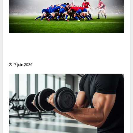
Ulster contra Munster Rugby Transmisión en vivo
gratuita y actualizaciones en vivo: Las mejores
opciones para no perderte ni un segundo del partido
7 juin 2026