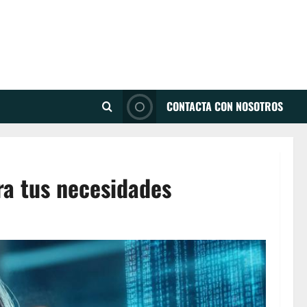
CONTACTA CON NOSOTROS
ra tus necesidades