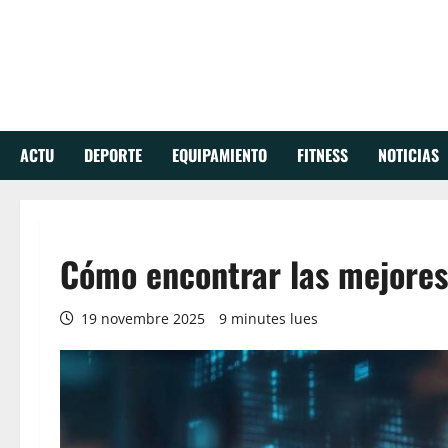
Aller
au
contenu
ACTU
DEPORTE
EQUIPAMIENTO
FITNESS
NOTICIAS
Cómo encontrar las mejores 
19 novembre 2025
9 minutes lues