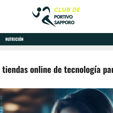
NUTRICIÓN
tiendas online de tecnología pa