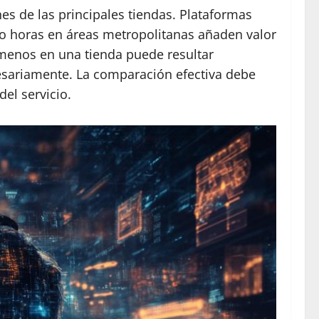
s de las principales tiendas. Plataformas
ro horas en áreas metropolitanas añaden valor
 menos en una tienda puede resultar
cesariamente. La comparación efectiva debe
del servicio.