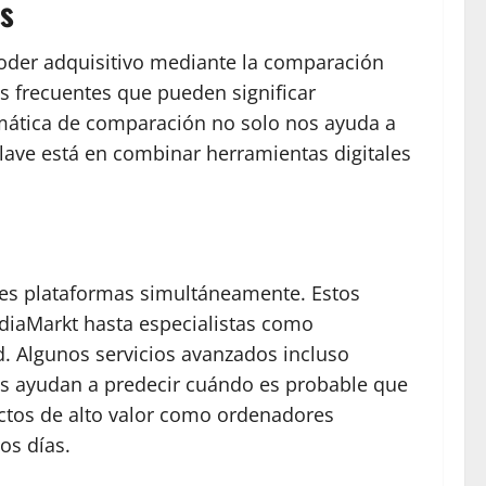
as
 poder adquisitivo mediante la comparación
es frecuentes que pueden significar
temática de comparación no solo nos ayuda a
lave está en combinar herramientas digitales
les plataformas simultáneamente. Estos
diaMarkt hasta especialistas como
. Algunos servicios avanzados incluso
nos ayudan a predecir cuándo es probable que
uctos de alto valor como ordenadores
os días.