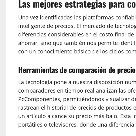
Las mejores estrategias para co
Una vez identificadas las plataformas confiab
inteligente de precios. El mercado de tecnolo
diferencias considerables en el costo final 
ahorrar, sino que también nos permite identif
con un conocimiento básico de los ciclos come
Herramientas de comparación de precio
La tecnología pone a nuestra disposición nu
comparadores en tiempo real analizan las of
PcComponentes, permitiéndonos visualizar de
rastrean el historial de precios de productos
un artículo alcance su precio más bajo. Esta
portátiles o televisores, donde una diferencia