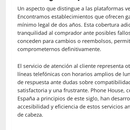
Un aspecto que distingue a las plataformas v
Encontramos establecimientos que ofrecen ga
mínimo legal de dos años. Esta cobertura adic
tranquilidad al comprador ante posibles fallo
conceden para cambios o reembolsos, permite
comprometernos definitivamente.
El servicio de atención al cliente representa
líneas telefónicas con horarios amplios de lu
de respuesta ante dudas sobre compatibilidad
satisfactoria y una frustrante. Phone House,
España a principios de este siglo, han desarr
accesibilidad y eficiencia de estos servicios
de cabeza.