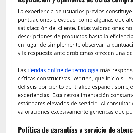
La experiencia de usuarios previos constituye
puntuaciones elevadas, como algunas que alc
satisfacción del cliente. Estas valoraciones no
descripciones de productos hasta la eficienci
en lugar de simplemente observar la puntuació
y la respuesta ante problemas ofrecen una p
Las
tiendas online de tecnología
más responsab
críticas constructivas. Worten, que inició s
del seis por ciento del tráfico español, son
experiencias. Esta retroalimentación constan
estándares elevados de servicio. Al consultar
valoraciones excesivamente genéricas que pued
Política de garantías y servicio de atenc