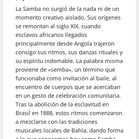
La Samba no surgió de la nada ni de un
momento creativo aislado. Sus orígenes
se remontan al siglo XIX, cuando
esclavos africanos llegados
principalmente desde Angola trajeron
consigo sus ritmos, sus danzas rituales y
su espíritu indomable. La palabra misma
proviene de «semba», un término que
funcionaba como invitación al baile, al
encuentro de cuerpos que se acercaban
en un gesto de celebración comunitaria.
Tras la abolición de la esclavitud en
Brasil en 1888, estos ritmos comenzaron
a mezclarse con las tradiciones
musicales locales de Bahía, dando forma