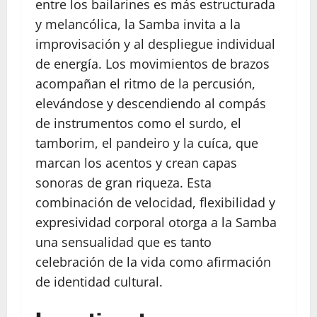
entre los bailarines es más estructurada
y melancólica, la Samba invita a la
improvisación y al despliegue individual
de energía. Los movimientos de brazos
acompañan el ritmo de la percusión,
elevándose y descendiendo al compás
de instrumentos como el surdo, el
tamborim, el pandeiro y la cuíca, que
marcan los acentos y crean capas
sonoras de gran riqueza. Esta
combinación de velocidad, flexibilidad y
expresividad corporal otorga a la Samba
una sensualidad que es tanto
celebración de la vida como afirmación
de identidad cultural.