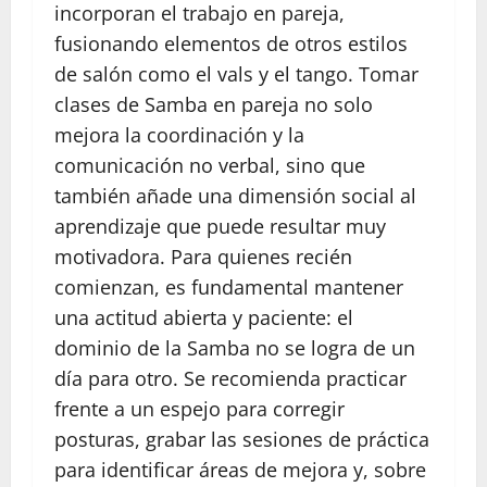
incorporan el trabajo en pareja,
fusionando elementos de otros estilos
de salón como el vals y el tango. Tomar
clases de Samba en pareja no solo
mejora la coordinación y la
comunicación no verbal, sino que
también añade una dimensión social al
aprendizaje que puede resultar muy
motivadora. Para quienes recién
comienzan, es fundamental mantener
una actitud abierta y paciente: el
dominio de la Samba no se logra de un
día para otro. Se recomienda practicar
frente a un espejo para corregir
posturas, grabar las sesiones de práctica
para identificar áreas de mejora y, sobre