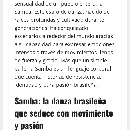
sensualidad de un pueblo entero: la
Samba. Este estilo de danza, nacido de
raíces profundas y cultivado durante
generaciones, ha conquistado
escenarios alrededor del mundo gracias
a su capacidad para expresar emociones
intensas a través de movimientos llenos
de fuerza y gracia. Más que un simple
baile, la Samba es un lenguaje corporal
que cuenta historias de resistencia,
identidad y pura pasión brasileña.
Samba: la danza brasileña
que seduce con movimiento
y pasión