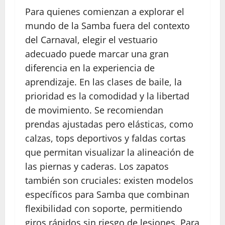
Para quienes comienzan a explorar el
mundo de la Samba fuera del contexto
del Carnaval, elegir el vestuario
adecuado puede marcar una gran
diferencia en la experiencia de
aprendizaje. En las clases de baile, la
prioridad es la comodidad y la libertad
de movimiento. Se recomiendan
prendas ajustadas pero elásticas, como
calzas, tops deportivos y faldas cortas
que permitan visualizar la alineación de
las piernas y caderas. Los zapatos
también son cruciales: existen modelos
específicos para Samba que combinan
flexibilidad con soporte, permitiendo
giros rápidos sin riesgo de lesiones. Para