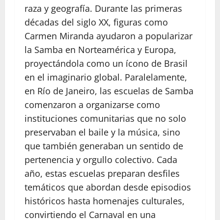
raza y geografía. Durante las primeras
décadas del siglo XX, figuras como
Carmen Miranda ayudaron a popularizar
la Samba en Norteamérica y Europa,
proyectándola como un ícono de Brasil
en el imaginario global. Paralelamente,
en Río de Janeiro, las escuelas de Samba
comenzaron a organizarse como
instituciones comunitarias que no solo
preservaban el baile y la música, sino
que también generaban un sentido de
pertenencia y orgullo colectivo. Cada
año, estas escuelas preparan desfiles
temáticos que abordan desde episodios
históricos hasta homenajes culturales,
convirtiendo el Carnaval en una