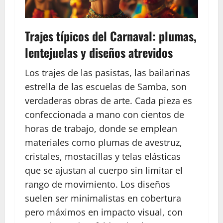
Trajes típicos del Carnaval: plumas,
lentejuelas y diseños atrevidos
Los trajes de las pasistas, las bailarinas
estrella de las escuelas de Samba, son
verdaderas obras de arte. Cada pieza es
confeccionada a mano con cientos de
horas de trabajo, donde se emplean
materiales como plumas de avestruz,
cristales, mostacillas y telas elásticas
que se ajustan al cuerpo sin limitar el
rango de movimiento. Los diseños
suelen ser minimalistas en cobertura
pero máximos en impacto visual, con