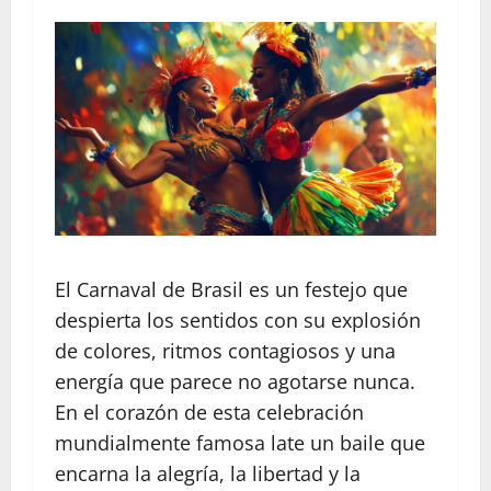
El Carnaval de Brasil es un festejo que
despierta los sentidos con su explosión
de colores, ritmos contagiosos y una
energía que parece no agotarse nunca.
En el corazón de esta celebración
mundialmente famosa late un baile que
encarna la alegría, la libertad y la