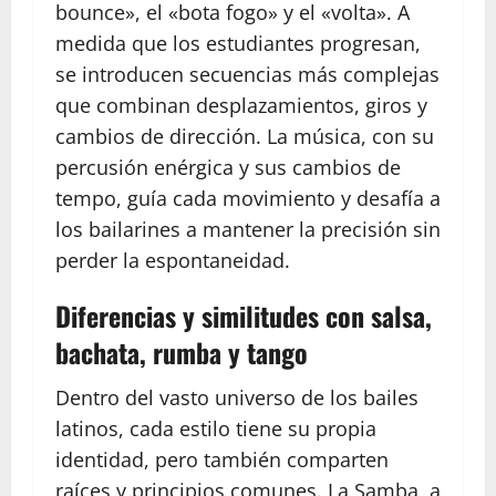
bounce», el «bota fogo» y el «volta». A
medida que los estudiantes progresan,
se introducen secuencias más complejas
que combinan desplazamientos, giros y
cambios de dirección. La música, con su
percusión enérgica y sus cambios de
tempo, guía cada movimiento y desafía a
los bailarines a mantener la precisión sin
perder la espontaneidad.
Diferencias y similitudes con salsa,
bachata, rumba y tango
Dentro del vasto universo de los bailes
latinos, cada estilo tiene su propia
identidad, pero también comparten
raíces y principios comunes. La Samba, a