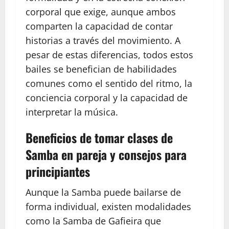
corporal que exige, aunque ambos
comparten la capacidad de contar
historias a través del movimiento. A
pesar de estas diferencias, todos estos
bailes se benefician de habilidades
comunes como el sentido del ritmo, la
conciencia corporal y la capacidad de
interpretar la música.
Beneficios de tomar clases de
Samba en pareja y consejos para
principiantes
Aunque la Samba puede bailarse de
forma individual, existen modalidades
como la Samba de Gafieira que