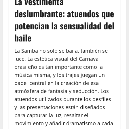
La vestimenta
deslumbrante: atuendos que
potencian la sensualidad del
baile
La Samba no solo se baila, también se
luce. La estética visual del Carnaval
brasileño es tan importante como la
música misma, y los trajes juegan un
papel central en la creación de esa
atmósfera de fantasía y seducción. Los
atuendos utilizados durante los desfiles
y las presentaciones están diseñados
para capturar la luz, resaltar el
movimiento y añadir dramatismo a cada