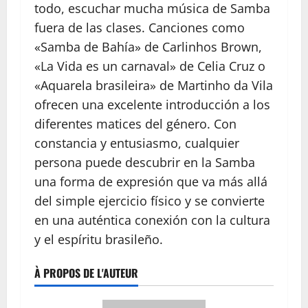
todo, escuchar mucha música de Samba
fuera de las clases. Canciones como
«Samba de Bahía» de Carlinhos Brown,
«La Vida es un carnaval» de Celia Cruz o
«Aquarela brasileira» de Martinho da Vila
ofrecen una excelente introducción a los
diferentes matices del género. Con
constancia y entusiasmo, cualquier
persona puede descubrir en la Samba
una forma de expresión que va más allá
del simple ejercicio físico y se convierte
en una auténtica conexión con la cultura
y el espíritu brasileño.
À PROPOS DE L'AUTEUR