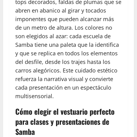
tops decorados, faldas de plumas que se
abren en abanico al girar y tocados
imponentes que pueden alcanzar más
de un metro de altura. Los colores no
son elegidos al azar: cada escuela de
Samba tiene una paleta que la identifica
y que se replica en todos los elementos
del desfile, desde los trajes hasta los
carros alegóricos. Este cuidado estético
refuerza la narrativa visual y convierte
cada presentación en un espectáculo
multisensorial.
Cómo elegir el vestuario perfecto
para clases y presentaciones de
Samba