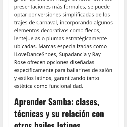
presentaciones más formales, se puede
optar por versiones simplificadas de los
trajes de Carnaval, incorporando algunos
elementos decorativos como flecos,
lentejuelas o plumas estratégicamente
ubicadas. Marcas especializadas como
iLoveDanceShoes, Supadancia y Ray
Rose ofrecen opciones diseñadas
específicamente para bailarines de salón
y estilos latinos, garantizando tanto
estética como funcionalidad.
Aprender Samba: clases,
técnicas y su relación con
otros bailes latinos