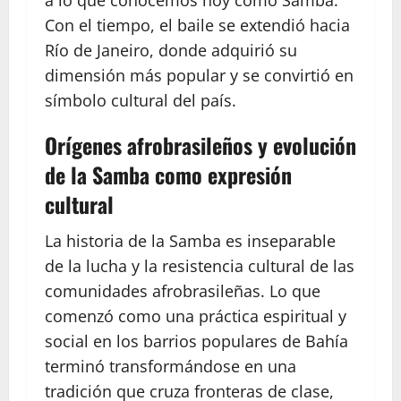
a lo que conocemos hoy como Samba.
Con el tiempo, el baile se extendió hacia
Río de Janeiro, donde adquirió su
dimensión más popular y se convirtió en
símbolo cultural del país.
Orígenes afrobrasileños y evolución
de la Samba como expresión
cultural
La historia de la Samba es inseparable
de la lucha y la resistencia cultural de las
comunidades afrobrasileñas. Lo que
comenzó como una práctica espiritual y
social en los barrios populares de Bahía
terminó transformándose en una
tradición que cruza fronteras de clase,