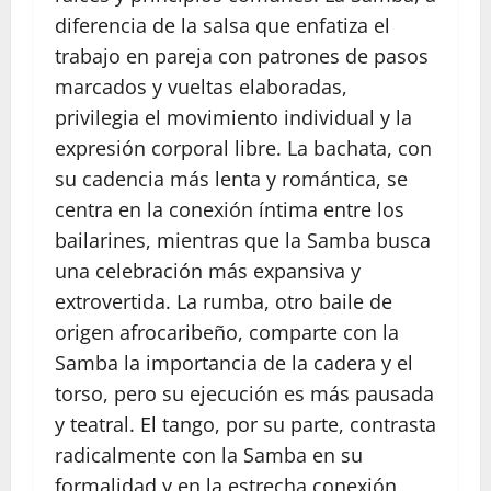
diferencia de la salsa que enfatiza el
trabajo en pareja con patrones de pasos
marcados y vueltas elaboradas,
privilegia el movimiento individual y la
expresión corporal libre. La bachata, con
su cadencia más lenta y romántica, se
centra en la conexión íntima entre los
bailarines, mientras que la Samba busca
una celebración más expansiva y
extrovertida. La rumba, otro baile de
origen afrocaribeño, comparte con la
Samba la importancia de la cadera y el
torso, pero su ejecución es más pausada
y teatral. El tango, por su parte, contrasta
radicalmente con la Samba en su
formalidad y en la estrecha conexión