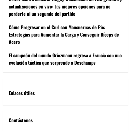
actualizaciones en vivo: Las mejores opciones para no
perderte ni un segundo del partido
Cómo Progresar en el Curl con Mancuernas de Pie:
Estrategias para Aumentar la Carga y Conseguir Bíceps de
Acero
El campeón del mundo Griezmann regresa a Francia con una
evolución táctica que sorprende a Deschamps
Enlaces útiles
Contáctenos