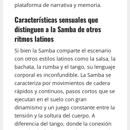
plataforma de narrativa y memoria.
Características sensuales que
distinguen a la Samba de otros
ritmos latinos
Si bien la Samba comparte el escenario
con otros estilos latinos como la salsa, la
bachata, la rumba y el tango, su lenguaje
corporal es inconfundible. La Samba se
caracteriza por movimientos de cadera
rápidos y continuos, pasos cortos que se
ejecutan en el suelo con gran
dinamismo y un juego constante entre la
tensión y la soltura del cuerpo. A
diferencia del tango, donde la conexión