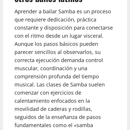
Aprender a bailar Samba es un proceso
que requiere dedicación, práctica
constante y disposición para conectarse
con el ritmo desde un lugar visceral.
Aunque los pasos básicos pueden
parecer sencillos al observarlos, su
correcta ejecución demanda control
muscular, coordinación y una
comprensión profunda del tiempo
musical. Las clases de Samba suelen
comenzar con ejercicios de
calentamiento enfocados en la
movilidad de caderas y rodillas,
seguidos de la enseñanza de pasos
fundamentales como el «samba