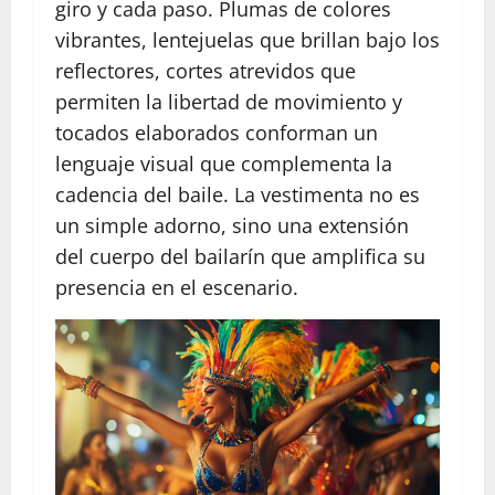
giro y cada paso. Plumas de colores
vibrantes, lentejuelas que brillan bajo los
reflectores, cortes atrevidos que
permiten la libertad de movimiento y
tocados elaborados conforman un
lenguaje visual que complementa la
cadencia del baile. La vestimenta no es
un simple adorno, sino una extensión
del cuerpo del bailarín que amplifica su
presencia en el escenario.