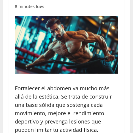
8 minutes lues
Fortalecer el abdomen va mucho más
allá de la estética. Se trata de construir
una base sólida que sostenga cada
movimiento, mejore el rendimiento
deportivo y prevenga lesiones que
pueden limitar tu actividad física.