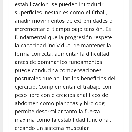
estabilización, se pueden introducir
superficies inestables como el fitball,
añadir movimientos de extremidades o
incrementar el tiempo bajo tensión. Es
fundamental que la progresión respete
la capacidad individual de mantener la
forma correcta: aumentar la dificultad
antes de dominar los fundamentos
puede conducir a compensaciones
posturales que anulan los beneficios del
ejercicio. Complementar el trabajo con
peso libre con ejercicios analíticos de
abdomen como planchas y bird dog
permite desarrollar tanto la fuerza
máxima como la estabilidad funcional,
creando un sistema muscular