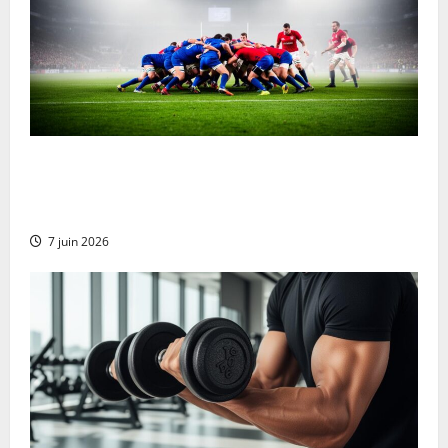
Ulster contra Munster Rugby Transmisión en vivo
gratuita y actualizaciones en vivo: Las mejores
opciones para no perderte ni un segundo del partido
7 juin 2026