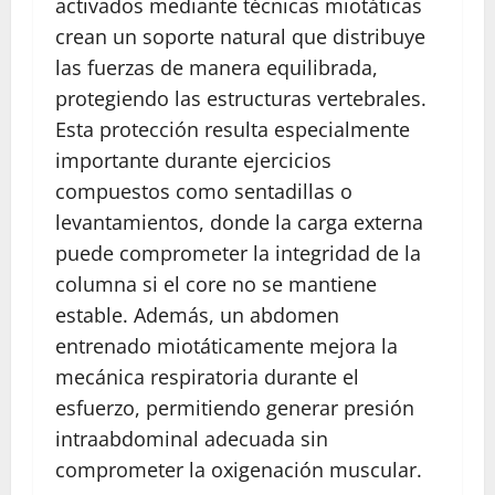
activados mediante técnicas miotáticas
crean un soporte natural que distribuye
las fuerzas de manera equilibrada,
protegiendo las estructuras vertebrales.
Esta protección resulta especialmente
importante durante ejercicios
compuestos como sentadillas o
levantamientos, donde la carga externa
puede comprometer la integridad de la
columna si el core no se mantiene
estable. Además, un abdomen
entrenado miotáticamente mejora la
mecánica respiratoria durante el
esfuerzo, permitiendo generar presión
intraabdominal adecuada sin
comprometer la oxigenación muscular.