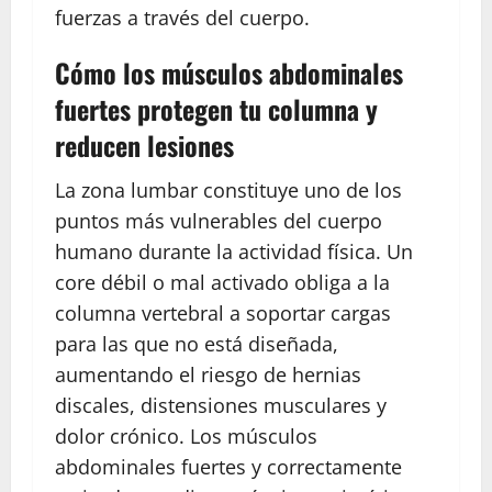
fuerzas a través del cuerpo.
Cómo los músculos abdominales
fuertes protegen tu columna y
reducen lesiones
La zona lumbar constituye uno de los
puntos más vulnerables del cuerpo
humano durante la actividad física. Un
core débil o mal activado obliga a la
columna vertebral a soportar cargas
para las que no está diseñada,
aumentando el riesgo de hernias
discales, distensiones musculares y
dolor crónico. Los músculos
abdominales fuertes y correctamente