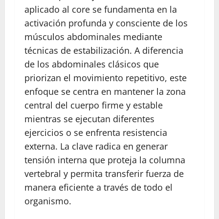
aplicado al core se fundamenta en la
activación profunda y consciente de los
músculos abdominales mediante
técnicas de estabilización. A diferencia
de los abdominales clásicos que
priorizan el movimiento repetitivo, este
enfoque se centra en mantener la zona
central del cuerpo firme y estable
mientras se ejecutan diferentes
ejercicios o se enfrenta resistencia
externa. La clave radica en generar
tensión interna que proteja la columna
vertebral y permita transferir fuerza de
manera eficiente a través de todo el
organismo.