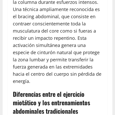
la columna durante esfuerzos intensos.
Una técnica ampliamente reconocida es
el bracing abdominal, que consiste en
contraer conscientemente toda la
musculatura del core como si fueras a
recibir un impacto repentino. Esta
activación simultánea genera una
especie de cinturón natural que protege
la zona lumbar y permite transferir la
fuerza generada en las extremidades
hacia el centro del cuerpo sin pérdida de
energía.
Diferencias entre el ejercicio
miotático y los entrenamientos
abdominales tradicionales