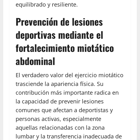
equilibrado y resiliente.
Prevención de lesiones
deportivas mediante el
fortalecimiento miotático
abdominal
El verdadero valor del ejercicio miotático
trasciende la apariencia física. Su
contribución más importante radica en
la capacidad de prevenir lesiones
comunes que afectan a deportistas y
personas activas, especialmente
aquellas relacionadas con la zona
lumbar y la transferencia inadecuada de