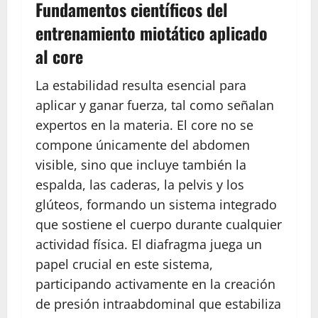
Fundamentos científicos del
entrenamiento miotático aplicado
al core
La estabilidad resulta esencial para
aplicar y ganar fuerza, tal como señalan
expertos en la materia. El core no se
compone únicamente del abdomen
visible, sino que incluye también la
espalda, las caderas, la pelvis y los
glúteos, formando un sistema integrado
que sostiene el cuerpo durante cualquier
actividad física. El diafragma juega un
papel crucial en este sistema,
participando activamente en la creación
de presión intraabdominal que estabiliza