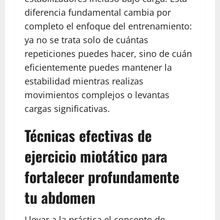
diferencia fundamental cambia por
completo el enfoque del entrenamiento:
ya no se trata solo de cuántas
repeticiones puedes hacer, sino de cuán
eficientemente puedes mantener la
estabilidad mientras realizas
movimientos complejos o levantas
cargas significativas.
Técnicas efectivas de
ejercicio miotático para
fortalecer profundamente
tu abdomen
Llevar a la práctica el concepto de