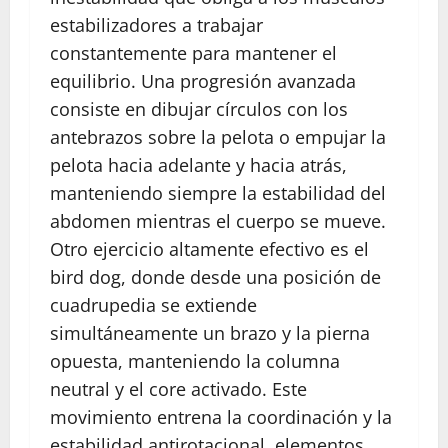
estabilizadores a trabajar
constantemente para mantener el
equilibrio. Una progresión avanzada
consiste en dibujar círculos con los
antebrazos sobre la pelota o empujar la
pelota hacia adelante y hacia atrás,
manteniendo siempre la estabilidad del
abdomen mientras el cuerpo se mueve.
Otro ejercicio altamente efectivo es el
bird dog, donde desde una posición de
cuadrupedia se extiende
simultáneamente un brazo y la pierna
opuesta, manteniendo la columna
neutral y el core activado. Este
movimiento entrena la coordinación y la
estabilidad antirotacional, elementos