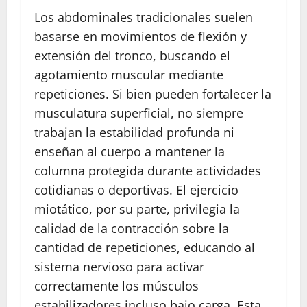
Los abdominales tradicionales suelen
basarse en movimientos de flexión y
extensión del tronco, buscando el
agotamiento muscular mediante
repeticiones. Si bien pueden fortalecer la
musculatura superficial, no siempre
trabajan la estabilidad profunda ni
enseñan al cuerpo a mantener la
columna protegida durante actividades
cotidianas o deportivas. El ejercicio
miotático, por su parte, privilegia la
calidad de la contracción sobre la
cantidad de repeticiones, educando al
sistema nervioso para activar
correctamente los músculos
estabilizadores incluso bajo carga. Esta