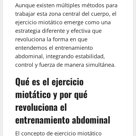
Aunque existen múltiples métodos para
trabajar esta zona central del cuerpo, el
ejercicio miotático emerge como una
estrategia diferente y efectiva que
revoluciona la forma en que
entendemos el entrenamiento
abdominal, integrando estabilidad,
control y fuerza de manera simultánea.
Qué es el ejercicio
miotático y por qué
revoluciona el
entrenamiento abdominal
El concepto de ejercicio miotático