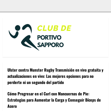
Ulster contra Munster Rugby Transmisión en vivo gratuita y
actualizaciones en vivo: Las mejores opciones para no
perderte ni un segundo del partido
Cómo Progresar en el Curl con Mancuernas de Pie:
Estrategias para Aumentar la Carga y Conseguir Bíceps de
Acero