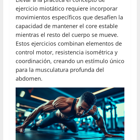
ejercicio miotático requiere incorporar
movimientos específicos que desafíen la
capacidad de mantener el core estable
mientras el resto del cuerpo se mueve.
Estos ejercicios combinan elementos de
control motor, resistencia isométrica y
coordinación, creando un estímulo único
para la musculatura profunda del
abdomen.