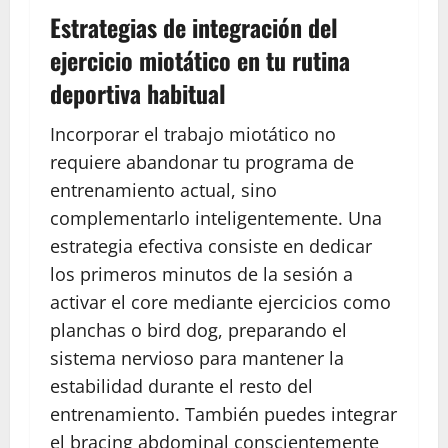
Estrategias de integración del
ejercicio miotático en tu rutina
deportiva habitual
Incorporar el trabajo miotático no
requiere abandonar tu programa de
entrenamiento actual, sino
complementarlo inteligentemente. Una
estrategia efectiva consiste en dedicar
los primeros minutos de la sesión a
activar el core mediante ejercicios como
planchas o bird dog, preparando el
sistema nervioso para mantener la
estabilidad durante el resto del
entrenamiento. También puedes integrar
el bracing abdominal conscientemente