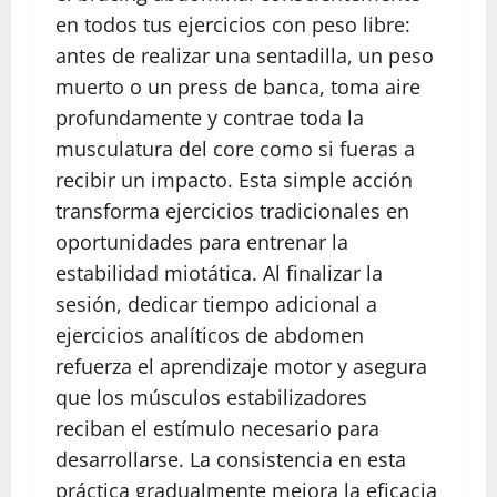
en todos tus ejercicios con peso libre:
antes de realizar una sentadilla, un peso
muerto o un press de banca, toma aire
profundamente y contrae toda la
musculatura del core como si fueras a
recibir un impacto. Esta simple acción
transforma ejercicios tradicionales en
oportunidades para entrenar la
estabilidad miotática. Al finalizar la
sesión, dedicar tiempo adicional a
ejercicios analíticos de abdomen
refuerza el aprendizaje motor y asegura
que los músculos estabilizadores
reciban el estímulo necesario para
desarrollarse. La consistencia en esta
práctica gradualmente mejora la eficacia