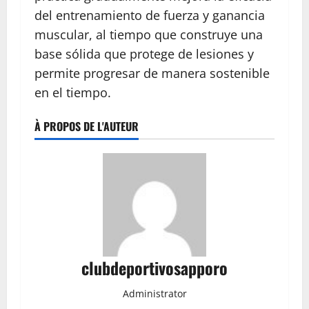
del entrenamiento de fuerza y ganancia
muscular, al tiempo que construye una
base sólida que protege de lesiones y
permite progresar de manera sostenible
en el tiempo.
À PROPOS DE L'AUTEUR
clubdeportivosapporo
Administrator