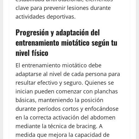
clave para prevenir lesiones durante
actividades deportivas.
Progresión y adaptación del
entrenamiento miotático según tu
nivel físico
El entrenamiento miotático debe
adaptarse al nivel de cada persona para
resultar efectivo y seguro. Quienes se
inician pueden comenzar con planchas
básicas, manteniendo la posición
durante períodos cortos y enfocándose
en la correcta activación del abdomen
mediante la técnica de bracing. A
medida que mejora la capacidad de