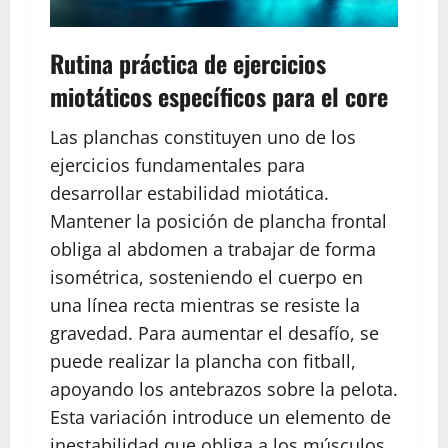
Rutina práctica de ejercicios
miotáticos específicos para el core
Las planchas constituyen uno de los
ejercicios fundamentales para
desarrollar estabilidad miotática.
Mantener la posición de plancha frontal
obliga al abdomen a trabajar de forma
isométrica, sosteniendo el cuerpo en
una línea recta mientras se resiste la
gravedad. Para aumentar el desafío, se
puede realizar la plancha con fitball,
apoyando los antebrazos sobre la pelota.
Esta variación introduce un elemento de
inestabilidad que obliga a los músculos