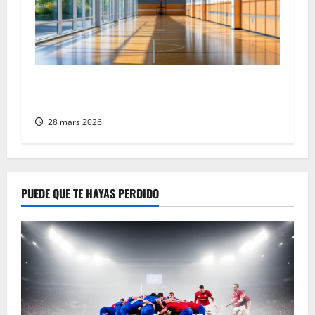
cómo mejorar la ventilación interior con
sistemas VMC
28 mars 2026
PUEDE QUE TE HAYAS PERDIDO