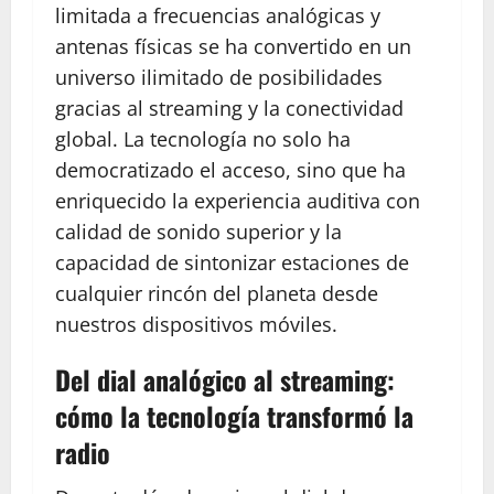
limitada a frecuencias analógicas y
antenas físicas se ha convertido en un
universo ilimitado de posibilidades
gracias al streaming y la conectividad
global. La tecnología no solo ha
democratizado el acceso, sino que ha
enriquecido la experiencia auditiva con
calidad de sonido superior y la
capacidad de sintonizar estaciones de
cualquier rincón del planeta desde
nuestros dispositivos móviles.
Del dial analógico al streaming:
cómo la tecnología transformó la
radio