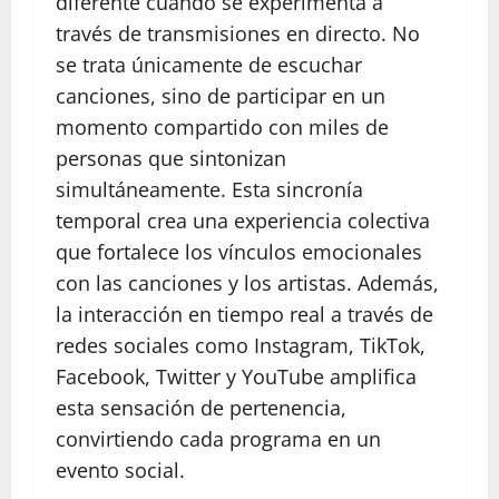
diferente cuando se experimenta a
través de transmisiones en directo. No
se trata únicamente de escuchar
canciones, sino de participar en un
momento compartido con miles de
personas que sintonizan
simultáneamente. Esta sincronía
temporal crea una experiencia colectiva
que fortalece los vínculos emocionales
con las canciones y los artistas. Además,
la interacción en tiempo real a través de
redes sociales como Instagram, TikTok,
Facebook, Twitter y YouTube amplifica
esta sensación de pertenencia,
convirtiendo cada programa en un
evento social.