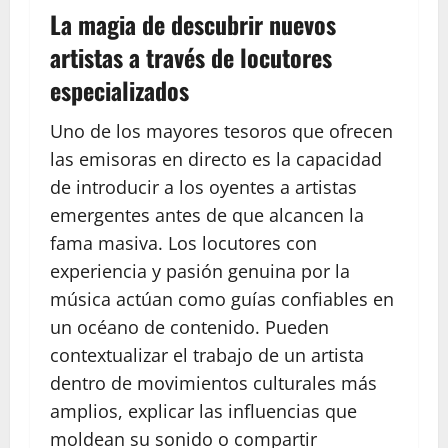
La magia de descubrir nuevos
artistas a través de locutores
especializados
Uno de los mayores tesoros que ofrecen
las emisoras en directo es la capacidad
de introducir a los oyentes a artistas
emergentes antes de que alcancen la
fama masiva. Los locutores con
experiencia y pasión genuina por la
música actúan como guías confiables en
un océano de contenido. Pueden
contextualizar el trabajo de un artista
dentro de movimientos culturales más
amplios, explicar las influencias que
moldean su sonido o compartir