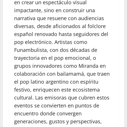
en crear un espectáculo visual
impactante, sino en construir una
narrativa que resuene con audiencias
diversas, desde aficionados al folclore
español renovado hasta seguidores del
pop electrónico. Artistas como
Funambulista, con dos décadas de
trayectoria en el pop emocional, o
grupos innovadores como Miranda en
colaboración con bailamamá, que traen
el pop latino argentino con espíritu
festivo, enriquecen este ecosistema
cultural. Las emisoras que cubren estos
eventos se convierten en puntos de
encuentro donde convergen
generaciones, gustos y perspectivas,